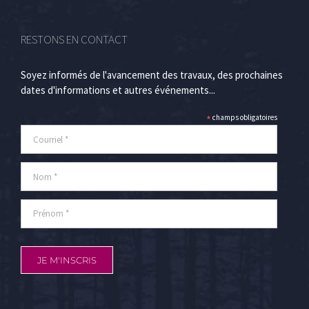
RESTONS EN CONTACT
Soyez informés de l'avancement des travaux, des prochaines
dates d'informations et autres événements...
*
champs obligatoires