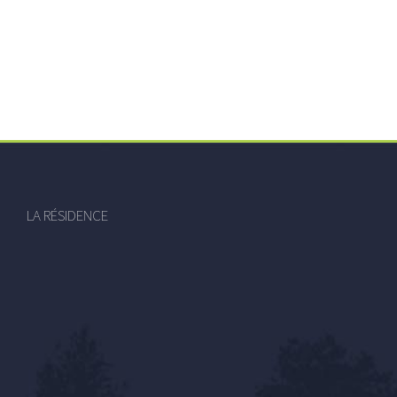
LA RÉSIDENCE