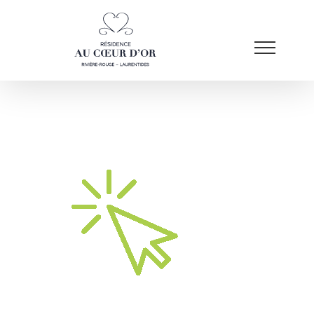
Passer
au
contenu