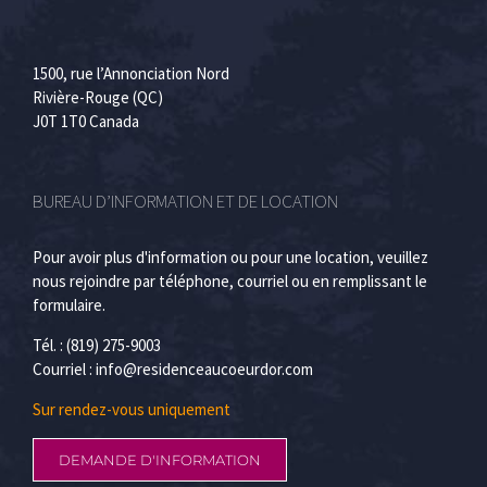
1500, rue l’Annonciation Nord
Rivière-Rouge (QC)
J0T 1T0 Canada
BUREAU D’INFORMATION ET DE LOCATION
Pour avoir plus d'information ou pour une location, veuillez
nous rejoindre par téléphone, courriel ou en remplissant le
formulaire.
Tél. : (819) 275-9003
Courriel :
info@residenceaucoeurdor.com
Sur rendez-vous uniquement
DEMANDE D'INFORMATION