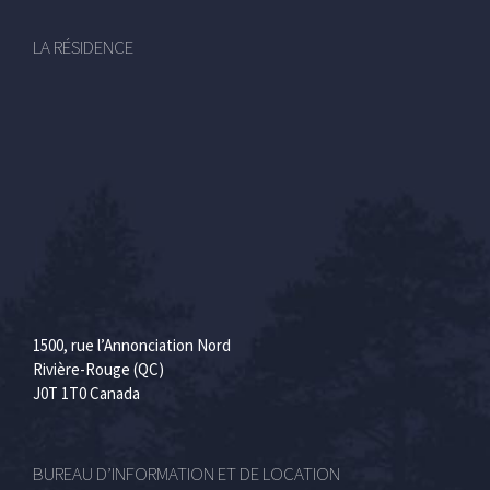
LA RÉSIDENCE
1500, rue l’Annonciation Nord
Rivière-Rouge (QC)
J0T 1T0 Canada
BUREAU D’INFORMATION ET DE LOCATION