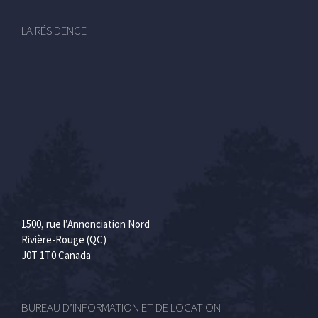
LA RÉSIDENCE
1500, rue l’Annonciation Nord
Rivière-Rouge (QC)
J0T 1T0 Canada
BUREAU D’INFORMATION ET DE LOCATION