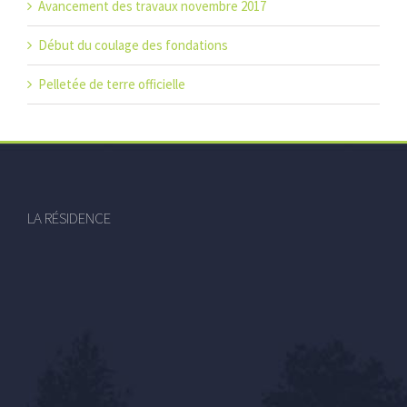
Avancement des travaux novembre 2017
Début du coulage des fondations
Pelletée de terre officielle
LA RÉSIDENCE