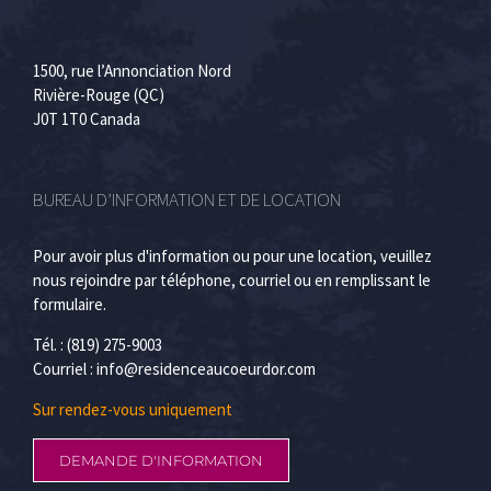
1500, rue l’Annonciation Nord
Rivière-Rouge (QC)
J0T 1T0 Canada
BUREAU D’INFORMATION ET DE LOCATION
Pour avoir plus d'information ou pour une location, veuillez
nous rejoindre par téléphone, courriel ou en remplissant le
formulaire.
Tél. : (819) 275-9003
Courriel :
info@residenceaucoeurdor.com
Sur rendez-vous uniquement
DEMANDE D'INFORMATION