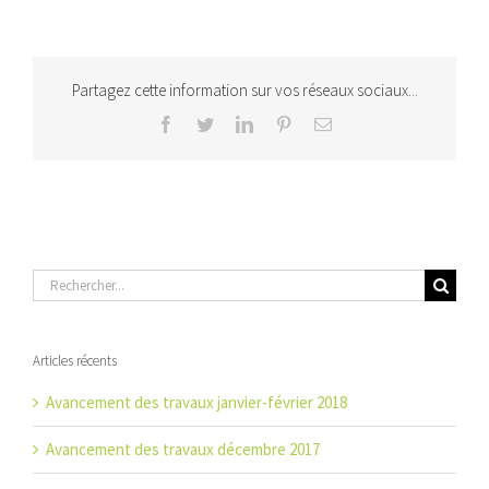
Partagez cette information sur vos réseaux sociaux...
Facebook
Twitter
LinkedIn
Pinterest
Email
Rechercher:
Articles récents
Avancement des travaux janvier-février 2018
Avancement des travaux décembre 2017