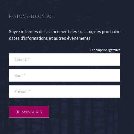
RESTONS EN CONTACT
Soyez informés de l'avancement des travaux, des prochaines
dates d'informations et autres événements...
*
champs obligatoires