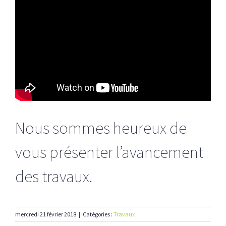
Nous sommes heureux de
vous présenter l’avancement
des travaux.
mercredi 21 février 2018
|
Catégories :
Travaux