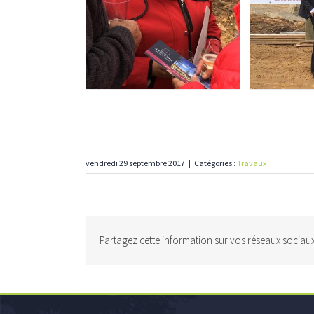
vendredi 29 septembre 2017
|
Catégories :
Travaux
Partagez cette information sur vos réseaux sociaux.