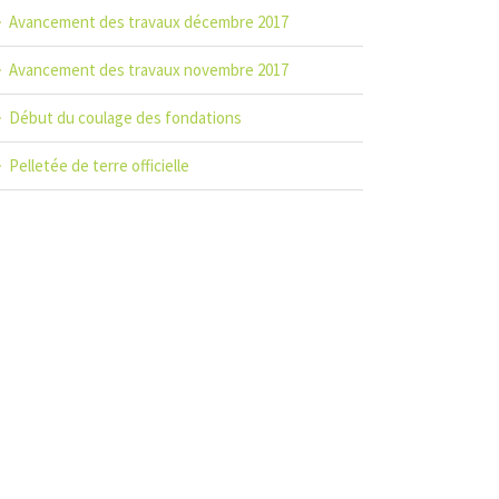
Avancement des travaux décembre 2017
Avancement des travaux novembre 2017
Début du coulage des fondations
Pelletée de terre officielle