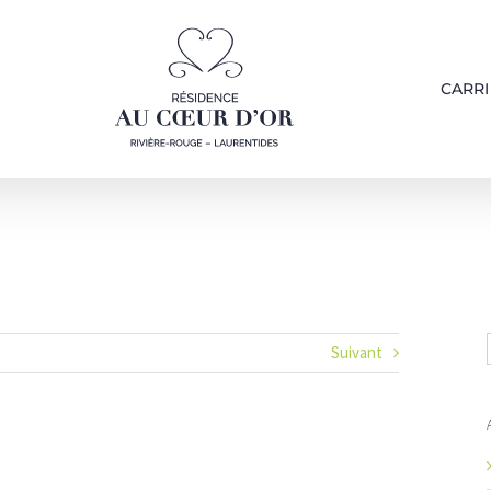
CARRI
Suivant