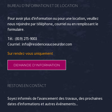
BUREAU D’INFORMATION ET DE LOCATION
Pour avoir plus d'information ou pour une location, veuillez
nous rejoindre par téléphone, courriel ou en remplissant le
formulaire.
Tél. : (819) 275-9003
Courriel :
info@residenceaucoeurdor.com
Sur rendez-vous uniquement
DEMANDE D'INFORMATION
RESTONS EN CONTACT
Soyez informés de l'avancement des travaux, des prochaines
dates d'informations et autres événements...