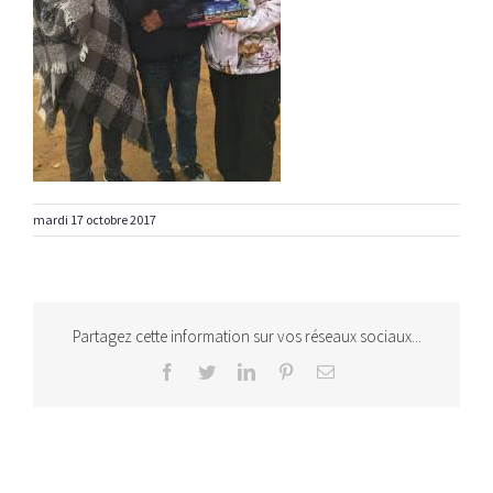
mardi 17 octobre 2017
Partagez cette information sur vos réseaux sociaux...
Facebook
Twitter
LinkedIn
Pinterest
Email