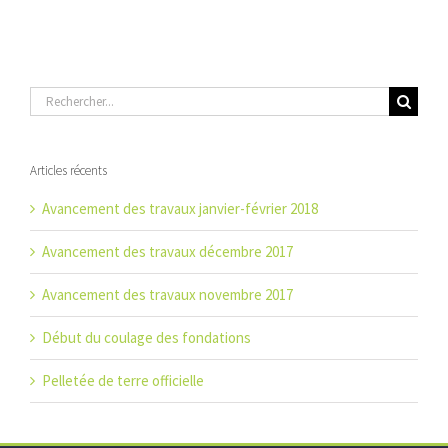
Rechercher:
Articles récents
Avancement des travaux janvier-février 2018
Avancement des travaux décembre 2017
Avancement des travaux novembre 2017
Début du coulage des fondations
Pelletée de terre officielle